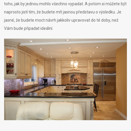
toho, jak by jednou mohlo všechno vypadat. A potom si můžete být
naprosto jistí tím, že budete mít jasnou představu o výsledku. Je
jasné, že budete moct návrh jakkoliv upravovat do té doby, než
Vám bude připadat ideální.