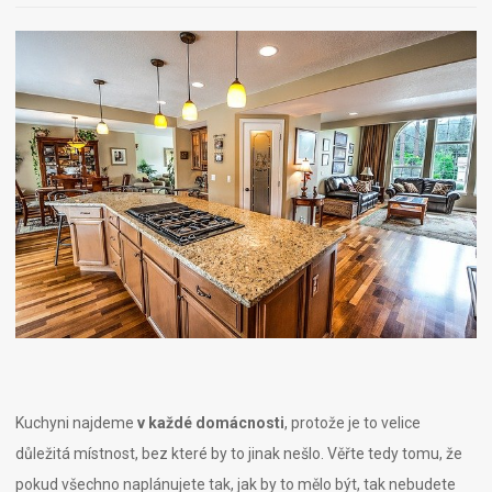
Kuchyni najdeme
v každé domácnosti
, protože je to velice
důležitá místnost, bez které by to jinak nešlo. Věřte tedy tomu, že
pokud všechno naplánujete tak, jak by to mělo být, tak nebudete