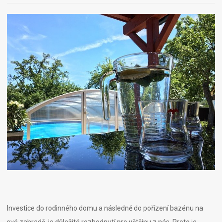
Investice do rodinného domu a následně do pořízení bazénu na